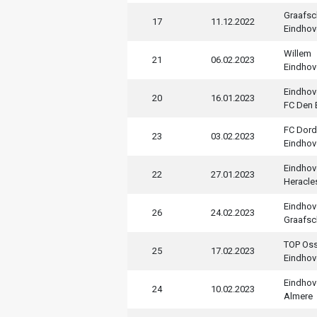
Graafs
17
11.12.2022
Eindhov
Willem
21
06.02.2023
Eindhov
Eindhov
20
16.01.2023
FC Den
FC Dord
23
03.02.2023
Eindhov
Eindhov
22
27.01.2023
Heracle
Eindhov
26
24.02.2023
Graafs
TOP Os
25
17.02.2023
Eindhov
Eindhov
24
10.02.2023
Almere