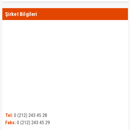
Şirket Bilgileri
Tel:
0 (212) 243 45 28
Faks:
0 (212) 243 45 29