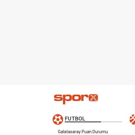
FUTBOL
Galatasaray Puan Durumu