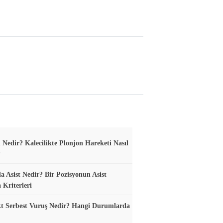
 Nedir? Kalecilikte Plonjon Hareketi Nasıl
?
a Asist Nedir? Bir Pozisyonun Asist
 Kriterleri
t Serbest Vuruş Nedir? Hangi Durumlarda