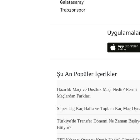
Galatasaray
Trabzonspor
Uygulamalar
Şu An Popüler İçerikler
Hazırlık Maçı ve Dostluk Maçı Nedir? Resmî
Maçlardan Farkları
Süper Lig Kaç Hafta ve Toplam Kaç Maç Oyn
Türkiye'de Transfer Dönemi Ne Zaman Başlıy
Bitiyor?