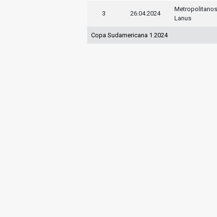
Metropolitano
3
26.04.2024
Lanus
Copa Sudamericana 1 2024