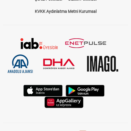
KVKK Aydınlatma Metni Kurumsal