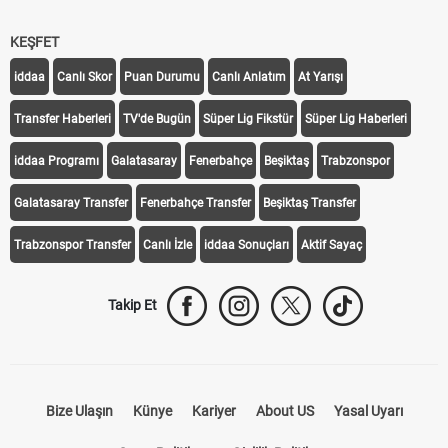
KEŞFET
iddaa
Canlı Skor
Puan Durumu
Canlı Anlatım
At Yarışı
Transfer Haberleri
TV'de Bugün
Süper Lig Fikstür
Süper Lig Haberleri
iddaa Programı
Galatasaray
Fenerbahçe
Beşiktaş
Trabzonspor
Galatasaray Transfer
Fenerbahçe Transfer
Beşiktaş Transfer
Trabzonspor Transfer
Canlı İzle
iddaa Sonuçları
Aktif Sayaç
Takip Et
Bize Ulaşın
Künye
Kariyer
About US
Yasal Uyarı