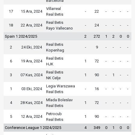
Barcelona
Villarreal
17
15 Ara, 2024
-
22
-
-
-
-
Real Betis
Real Betis
18
22 Ara, 2024
-
24
-
-
-
-
Rayo Vallecano
Spain 1 2024/2025
2
272
1
2
0
0
Real Betis
2
24 Eki, 2024
-
9
-
-
-
-
Kopenhag
Real Betis
6
19 Ara, 2024
1
72
-
-
-
-
HJK
Real Betis
3
07 Kas, 2024
1
90
-
1
-
-
NK Celje
Legia Warszawa
1
03 Eki, 2024
-
16
-
-
-
-
Real Betis
Mlada Boleslav
4
28 Kas, 2024
1
72
-
-
-
-
Real Betis
Petrocub
5
12 Ara, 2024
1
90
-
-
-
-
Real Betis
Conference League 1 2024/2025
4
349
0
1
0
0