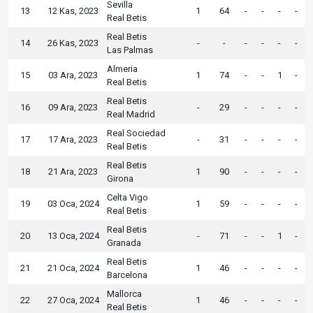
Sevilla
13
12 Kas, 2023
1
64
-
-
-
-
Real Betis
Real Betis
14
26 Kas, 2023
-
-
-
-
-
-
Las Palmas
Almeria
15
03 Ara, 2023
1
74
-
-
1
-
Real Betis
Real Betis
16
09 Ara, 2023
-
29
-
-
-
-
Real Madrid
Real Sociedad
17
17 Ara, 2023
-
31
-
-
-
-
Real Betis
Real Betis
18
21 Ara, 2023
1
90
-
-
-
-
Girona
Celta Vigo
19
03 Oca, 2024
1
59
-
-
-
-
Real Betis
Real Betis
20
13 Oca, 2024
-
71
-
-
1
-
Granada
Real Betis
21
21 Oca, 2024
1
46
-
-
-
-
Barcelona
Mallorca
22
27 Oca, 2024
1
46
-
-
-
-
Real Betis