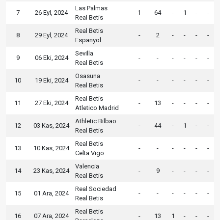
Las Palmas
7
26 Eyl, 2024
1
64
-
1
-
-
Real Betis
Real Betis
8
29 Eyl, 2024
-
2
-
-
-
-
Espanyol
Sevilla
9
06 Eki, 2024
-
-
-
-
-
-
Real Betis
Osasuna
10
19 Eki, 2024
-
-
-
-
-
-
Real Betis
Real Betis
11
27 Eki, 2024
-
13
-
-
-
-
Atletico Madrid
Athletic Bilbao
12
03 Kas, 2024
-
44
-
1
-
-
Real Betis
Real Betis
13
10 Kas, 2024
-
-
-
-
-
-
Celta Vigo
Valencia
14
23 Kas, 2024
-
9
-
-
-
-
Real Betis
Real Sociedad
15
01 Ara, 2024
-
-
-
-
-
-
Real Betis
Real Betis
16
07 Ara, 2024
-
13
1
-
-
-