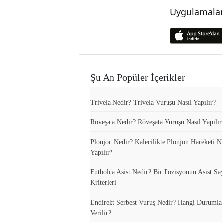
Uygulamalar
Şu An Popüler İçerikler
Trivela Nedir? Trivela Vuruşu Nasıl Yapılır?
Röveşata Nedir? Röveşata Vuruşu Nasıl Yapılır
Plonjon Nedir? Kalecilikte Plonjon Hareketi N
Yapılır?
Futbolda Asist Nedir? Bir Pozisyonun Asist Sa
Kriterleri
Endirekt Serbest Vuruş Nedir? Hangi Durumla
Verilir?