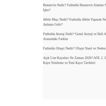
Bonservis Nedir? Futbolda Bonservis Sistemi N
İşler?
Jübile Maçı Nedir? Futbolda Jübile Yapmak N
Anlama Gelir?
Futbolda Averaj Nedir? Genel Averaj ve İkili A
Arasındaki Farklar
Futbolda Ofsayt Nedir? Ofsayt Nasıl ve Neden
Açık Lise Kayıtları Ne Zaman 2026? AÖL 2.
Kayıt Yenileme ve Yeni Kayıt Tarihleri