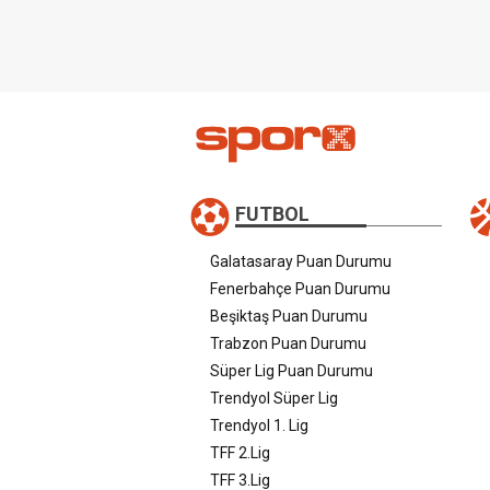
FUTBOL
Galatasaray Puan Durumu
Fenerbahçe Puan Durumu
Beşiktaş Puan Durumu
Trabzon Puan Durumu
Süper Lig Puan Durumu
Trendyol Süper Lig
Trendyol 1. Lig
TFF 2.Lig
TFF 3.Lig