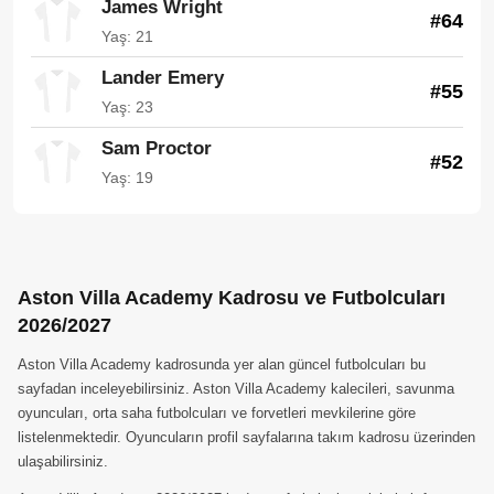
James Wright
#64
Yaş: 21
Lander Emery
#55
Yaş: 23
Sam Proctor
#52
Yaş: 19
Aston Villa Academy Kadrosu ve Futbolcuları
2026/2027
Aston Villa Academy kadrosunda yer alan güncel futbolcuları bu
sayfadan inceleyebilirsiniz. Aston Villa Academy kalecileri, savunma
oyuncuları, orta saha futbolcuları ve forvetleri mevkilerine göre
listelenmektedir. Oyuncuların profil sayfalarına takım kadrosu üzerinden
ulaşabilirsiniz.