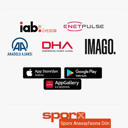
Sporx Anasayfasına Dön