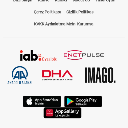
Çerez Politikası
Gizlilik Politikası
KVKK Aydınlatma Metni Kurumsal