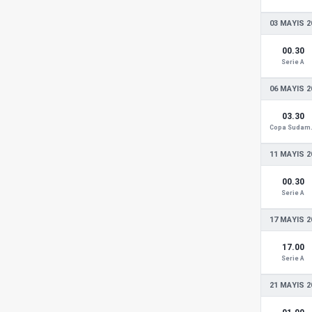
03 MAYIS 2
00.30
Serie A
06 MAYIS 2
03.30
Copa
11 MAYIS 2
00.30
Serie A
17 MAYIS 2
17.00
Serie A
21 MAYIS 2