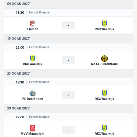
09 OCAK 2027
18.30
Eerste Divisie
-
Emmen
RKC Waalwijk
15 OCAK 2027
22.00
Eerste Divisie
-
RKC Waalwijk
Roda JC Kerkrade
23 OCAK 2027
18.30
Eerste Divisie
-
FC Den Bosch
RKC Waalwijk
29 OCAK 2027
22.00
Eerste Divisie
-
MVV Maastricht
RKC Waalwijk