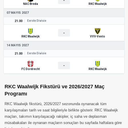
-
NAC Breda
RKC Waalwijk
07 MAYIS 2027
21.00
Eerste Divisie
-
RKC Waalwijk
VVV-Venlo
14 MAYIS 2027
21.00
Eerste Divisie
-
FC Dordrecht
RKC Waalwijk
RKC Waalwijk Fikstürü ve 2026/2027 Maç
Programı
RKC Waalwijk fikstürü, 2026/2027 sezonunda oynanacak tüm
karşılaşmaları tarih ve saat bilgileriyle birlikte gösterir. RKC Waalwijk
maçları, takımın karşılaşacağı rakipler, iç saha ve deplasman
müsabakaları ile oynanan maçların sonuçları bu sayfada haftalara göre