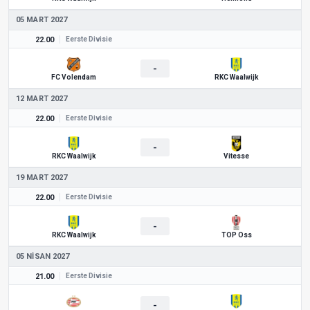
05 MART 2027
22.00
Eerste Divisie
-
FC Volendam
RKC Waalwijk
12 MART 2027
22.00
Eerste Divisie
-
RKC Waalwijk
Vitesse
19 MART 2027
22.00
Eerste Divisie
-
RKC Waalwijk
TOP Oss
05 NISAN 2027
21.00
Eerste Divisie
-