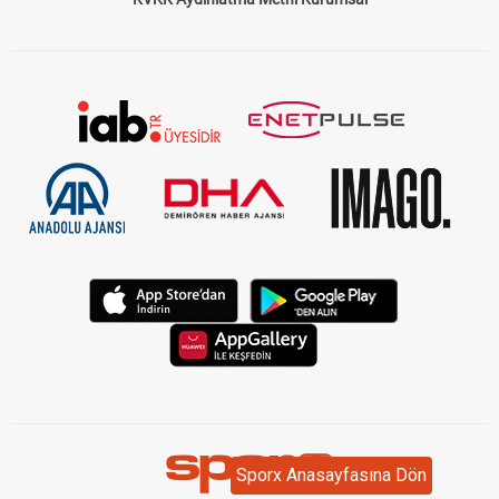
Sporx Anasayfasına Dön