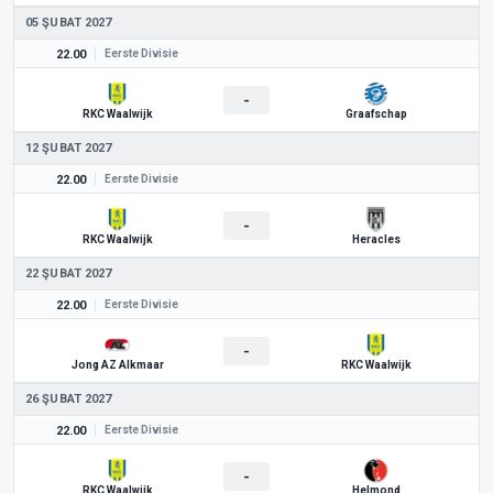
05 ŞUBAT 2027
22.00
Eerste Divisie
-
RKC Waalwijk
Graafschap
12 ŞUBAT 2027
22.00
Eerste Divisie
-
RKC Waalwijk
Heracles
22 ŞUBAT 2027
22.00
Eerste Divisie
-
Jong AZ Alkmaar
RKC Waalwijk
26 ŞUBAT 2027
22.00
Eerste Divisie
-
RKC Waalwijk
Helmond