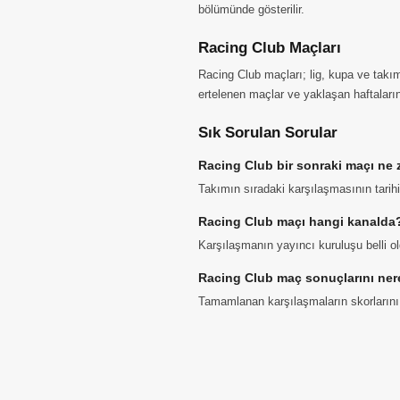
bölümünde gösterilir.
Racing Club Maçları
Racing Club maçları; lig, kupa ve takım
ertelenen maçlar ve yaklaşan haftaların 
Sık Sorulan Sorular
Racing Club bir sonraki maçı ne
Takımın sıradaki karşılaşmasının tarihi
Racing Club maçı hangi kanalda
Karşılaşmanın yayıncı kuruluşu belli old
Racing Club maç sonuçlarını ner
Tamamlanan karşılaşmaların skorlarını v