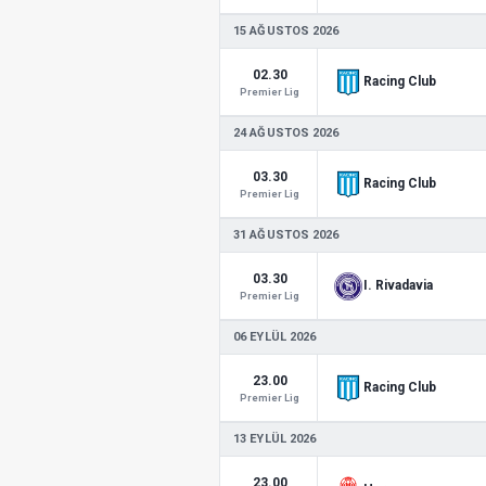
15 AĞUSTOS 2026
02.30
Racing Club
Premier Lig
24 AĞUSTOS 2026
03.30
Racing Club
Premier Lig
31 AĞUSTOS 2026
03.30
I. Rivadavia
Premier Lig
06 EYLÜL 2026
23.00
Racing Club
Premier Lig
13 EYLÜL 2026
23.00