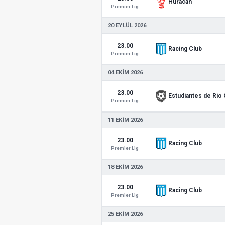
Huracan
Premier Lig
20 EYLÜL 2026
23.00
Racing Club
Premier Lig
04 EKIM 2026
23.00
Estudiantes de Rio
Premier Lig
11 EKIM 2026
23.00
Racing Club
Premier Lig
18 EKIM 2026
23.00
Racing Club
Premier Lig
25 EKIM 2026