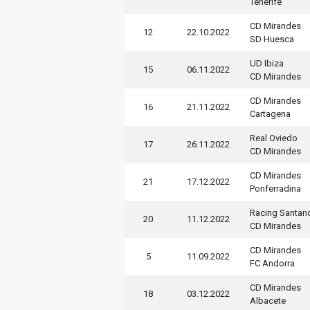
Tenerife
CD Mirandes
12
22.10.2022
SD Huesca
UD Ibiza
15
06.11.2022
CD Mirandes
CD Mirandes
16
21.11.2022
Cartagena
Real Oviedo
17
26.11.2022
CD Mirandes
CD Mirandes
21
17.12.2022
Ponferradina
Racing Santan
20
11.12.2022
CD Mirandes
CD Mirandes
5
11.09.2022
FC Andorra
CD Mirandes
18
03.12.2022
Albacete