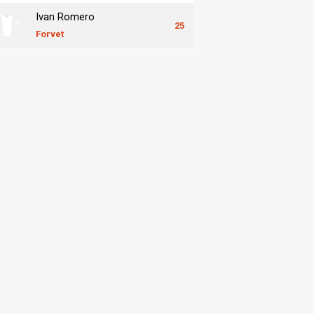
Ivan Romero
25
Forvet