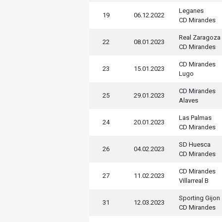
Leganes
19
06.12.2022
CD Mirandes
Real Zaragoza
22
08.01.2023
CD Mirandes
CD Mirandes
23
15.01.2023
Lugo
CD Mirandes
25
29.01.2023
Alaves
Las Palmas
24
20.01.2023
CD Mirandes
SD Huesca
26
04.02.2023
CD Mirandes
CD Mirandes
27
11.02.2023
Villarreal B
Sporting Gijon
31
12.03.2023
CD Mirandes