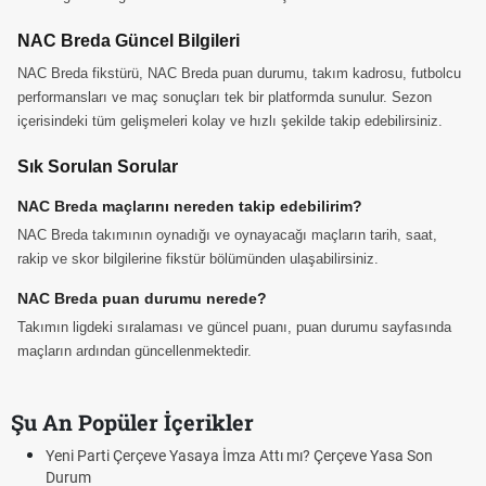
NAC Breda Güncel Bilgileri
NAC Breda fikstürü, NAC Breda puan durumu, takım kadrosu, futbolcu
performansları ve maç sonuçları tek bir platformda sunulur. Sezon
içerisindeki tüm gelişmeleri kolay ve hızlı şekilde takip edebilirsiniz.
Sık Sorulan Sorular
NAC Breda maçlarını nereden takip edebilirim?
NAC Breda takımının oynadığı ve oynayacağı maçların tarih, saat,
rakip ve skor bilgilerine fikstür bölümünden ulaşabilirsiniz.
NAC Breda puan durumu nerede?
Takımın ligdeki sıralaması ve güncel puanı, puan durumu sayfasında
maçların ardından güncellenmektedir.
Şu An Popüler İçerikler
Yeni Parti Çerçeve Yasaya İmza Attı mı? Çerçeve Yasa Son
Durum