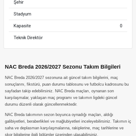
Şehir
Stadyum
Kapasite
0
Teknik Direktör
NAC Breda 2026/2027 Sezonu Takım Bilgileri
NAC Breda 2026/2027 sezonuna ait güncel takım bilgilerini, maç
sonuçlarını, fikstürü, puan durumu tablosunu ve futbolcu kadrosunu bu
sayfadan takip edebilirsiniz. NAC Breda maçları, oynanan son
karşılaşmalar, yaklaşan maç programı ve takımın ligdeki güncel
durumu düzenli olarak güncellenmektedir.
NAC Breda takımının sezon boyunca oynadığı maçları, aldığı
galibiyetleri, beraberlikleri ve mağlubiyetleri inceleyebilirsiniz. Takımın iç
saha ve deplasman karşılaşmalarına, rakiplerine, maç tarihlerine ve
skor bilgilerine ilgili bölümler üzerinden ulaşabilirsiniz.