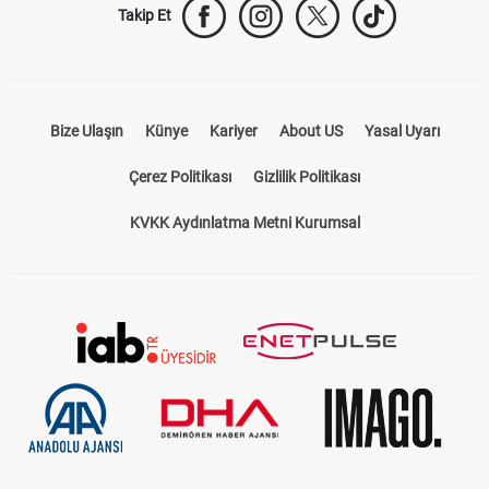
Takip Et
Bize Ulaşın
Künye
Kariyer
About US
Yasal Uyarı
Çerez Politikası
Gizlilik Politikası
KVKK Aydınlatma Metni Kurumsal