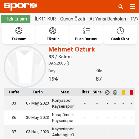
İLK11 KUR
Günün Özeti
At Yarışı Bankoları
TV'
Hızlı Erişim
Takımım
Fikstür
Puan Durumu
Canlı Skor
Mehmet Ozturk
33 / Kaleci
09.5.2005 ()
Boy:
Kilo:
194
87
Hafta
Tarih
Maç
İlk11
Süre
Konyaspor
33
07 May, 2023
-
-
-
-
-
-
Kayserispor
Karagümrük
36
30 May, 2023
-
-
-
-
-
-
Kayserispor
Kayserispor
37
03 Haz, 2023
-
-
-
-
-
-
Ankaragücü