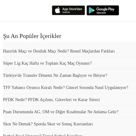
Şu An Popüler İçerikler
Hazırlık Maçı ve Dostluk Maçı Nedir? Resmî Maçlardan Farkları
Süper Lig Kaç Hafta ve Toplam Kaç Maç Oynanır?
Türkiye'de Transfer Dönemi Ne Zaman Başlıyor ve Bitiyor?
TFF Yabancı Oyuncu Kuralı Nedir? Güncel Sezonda Nasıl Uygulanıyor?
PFDK Nedir? PFDK Açılımı, Görevleri ve Karar Süreci
Puan Durumunda AG, OM ve Diğer Kısaltmalar Ne Anlama Gelir?
Skor Ne Demek? Sporda Skor ve Sonuç Kavramları