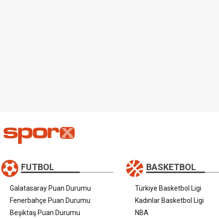
FUTBOL
BASKETBOL
Galatasaray Puan Durumu
Türkiye Basketbol Ligi
Fenerbahçe Puan Durumu
Kadınlar Basketbol Ligi
Beşiktaş Puan Durumu
NBA