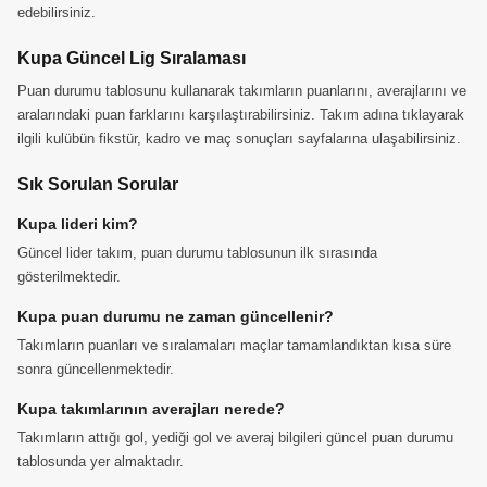
edebilirsiniz.
Kupa Güncel Lig Sıralaması
Puan durumu tablosunu kullanarak takımların puanlarını, averajlarını ve
aralarındaki puan farklarını karşılaştırabilirsiniz. Takım adına tıklayarak
ilgili kulübün fikstür, kadro ve maç sonuçları sayfalarına ulaşabilirsiniz.
Sık Sorulan Sorular
Kupa lideri kim?
Güncel lider takım, puan durumu tablosunun ilk sırasında
gösterilmektedir.
Kupa puan durumu ne zaman güncellenir?
Takımların puanları ve sıralamaları maçlar tamamlandıktan kısa süre
sonra güncellenmektedir.
Kupa takımlarının averajları nerede?
Takımların attığı gol, yediği gol ve averaj bilgileri güncel puan durumu
tablosunda yer almaktadır.