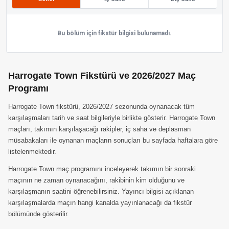
Bu bölüm için fikstür bilgisi bulunamadı.
Harrogate Town Fikstürü ve 2026/2027 Maç
Programı
Harrogate Town fikstürü, 2026/2027 sezonunda oynanacak tüm
karşılaşmaları tarih ve saat bilgileriyle birlikte gösterir. Harrogate Town
maçları, takımın karşılaşacağı rakipler, iç saha ve deplasman
müsabakaları ile oynanan maçların sonuçları bu sayfada haftalara göre
listelenmektedir.
Harrogate Town maç programını inceleyerek takımın bir sonraki
maçının ne zaman oynanacağını, rakibinin kim olduğunu ve
karşılaşmanın saatini öğrenebilirsiniz. Yayıncı bilgisi açıklanan
karşılaşmalarda maçın hangi kanalda yayınlanacağı da fikstür
bölümünde gösterilir.