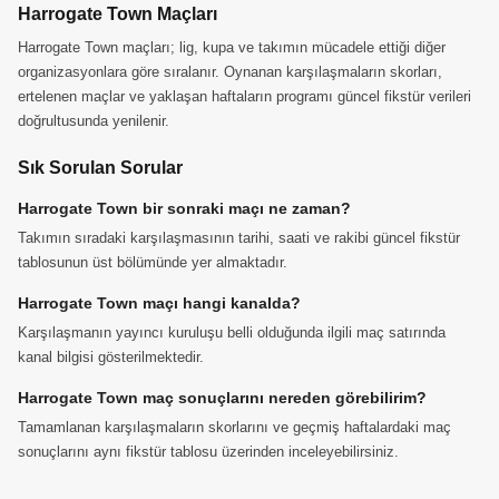
Harrogate Town Maçları
Harrogate Town maçları; lig, kupa ve takımın mücadele ettiği diğer
organizasyonlara göre sıralanır. Oynanan karşılaşmaların skorları,
ertelenen maçlar ve yaklaşan haftaların programı güncel fikstür verileri
doğrultusunda yenilenir.
Sık Sorulan Sorular
Harrogate Town bir sonraki maçı ne zaman?
Takımın sıradaki karşılaşmasının tarihi, saati ve rakibi güncel fikstür
tablosunun üst bölümünde yer almaktadır.
Harrogate Town maçı hangi kanalda?
Karşılaşmanın yayıncı kuruluşu belli olduğunda ilgili maç satırında
kanal bilgisi gösterilmektedir.
Harrogate Town maç sonuçlarını nereden görebilirim?
Tamamlanan karşılaşmaların skorlarını ve geçmiş haftalardaki maç
sonuçlarını aynı fikstür tablosu üzerinden inceleyebilirsiniz.