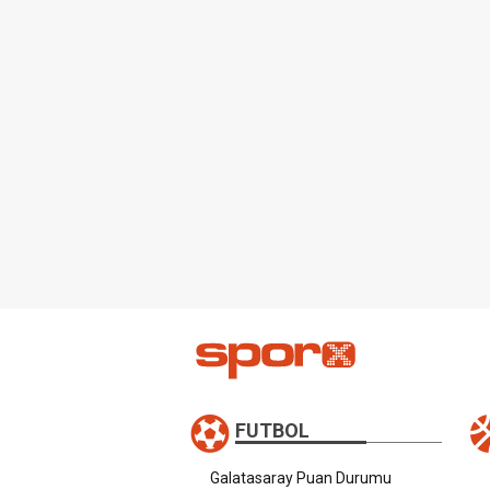
FUTBOL
Galatasaray Puan Durumu