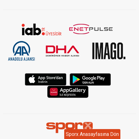
Sporx Anasayfasına Dön