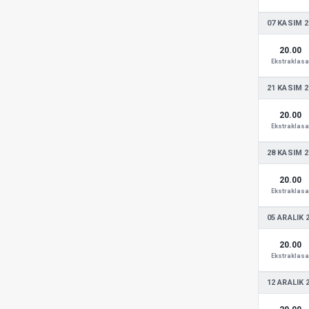
07 KASIM 2
20.00
Ekstraklasa
21 KASIM 2
20.00
Ekstraklasa
28 KASIM 2
20.00
Ekstraklasa
05 ARALIK 
20.00
Ekstraklasa
12 ARALIK 