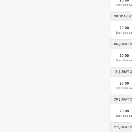
20.00
Ekstraklasa
30 OCAK 2
20.00
Ekstraklasa
06 ŞUBAT 2
20.00
Ekstraklasa
13 ŞUBAT 2
20.00
Ekstraklasa
20 ŞUBAT 2
20.00
Ekstraklasa
27 ŞUBAT 2