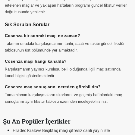
ertelenen maçlar ve yaklaşan haftaların programı güncel fikstür verileri
doğrultusunda yenilenir.
Sık Sorulan Sorular
Cosenza bir sonraki maçı ne zaman?
Takımın sıradaki karşılaşmasının tarihi, saati ve rakibi güncel fikstür
tablosunun üst bölümünde yer almaktadır.
Cosenza maçı hangi kanalda?
Karşılaşmanın yayıncı kuruluşu belli olduğunda ilgili maç satırında
kanal bilgisi gösterilmektedir.
Cosenza maç sonuçlarını nereden görebilirim?
Tamamlanan karşılaşmaların skorlarını ve geçmiş haftalardaki maç
sonuçlarını aynı fikstür tablosu üzerinden inceleyebilirsiniz.
Şu An Popüler İçerikler
Hradec Kralove Beşiktaş maçı şifresiz canlı yayın izle