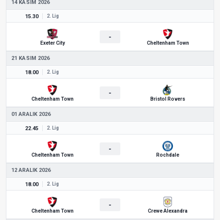
14 KASIM 2026
15.30
2. Lig
-
Exeter City
Cheltenham Town
21 KASIM 2026
18.00
2. Lig
-
Cheltenham Town
Bristol Rovers
01 ARALIK 2026
22.45
2. Lig
-
Cheltenham Town
Rochdale
12 ARALIK 2026
18.00
2. Lig
-
Cheltenham Town
Crewe Alexandra