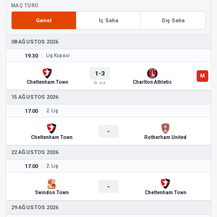
MAÇ TÜRÜ
Genel
İç Saha
Dış Saha
08 AĞUSTOS 2026
19.30
Lig Kupası
1-3
Cheltenham Town
Charlton Athletic
İY: 0-3
15 AĞUSTOS 2026
17.00
2. Lig
-
Cheltenham Town
Rotherham United
22 AĞUSTOS 2026
17.00
2. Lig
-
Swindon Town
Cheltenham Town
29 AĞUSTOS 2026