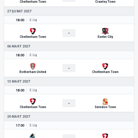
Cheltenham Town
Crawley Town
27 ŞUBAT 2027
18.00
2. Lig
-
Cheltenham Town
Exeter City
06 MART 2027
18.00
2. Lig
-
Rotherham United
Cheltenham Town
13 MART 2027
18.00
2. Lig
-
Cheltenham Town
Swindon Town
20 MART 2027
17.00
2. Lig