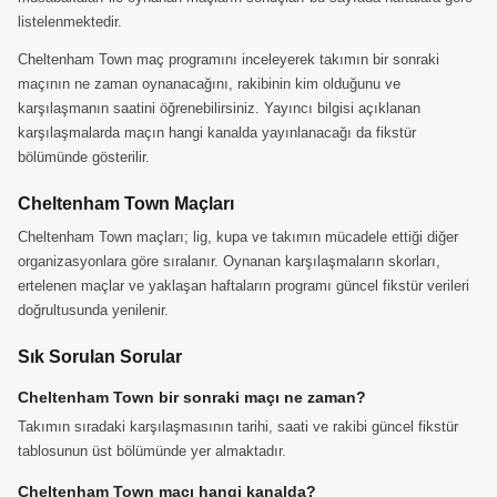
listelenmektedir.
Cheltenham Town maç programını inceleyerek takımın bir sonraki
maçının ne zaman oynanacağını, rakibinin kim olduğunu ve
karşılaşmanın saatini öğrenebilirsiniz. Yayıncı bilgisi açıklanan
karşılaşmalarda maçın hangi kanalda yayınlanacağı da fikstür
bölümünde gösterilir.
Cheltenham Town Maçları
Cheltenham Town maçları; lig, kupa ve takımın mücadele ettiği diğer
organizasyonlara göre sıralanır. Oynanan karşılaşmaların skorları,
ertelenen maçlar ve yaklaşan haftaların programı güncel fikstür verileri
doğrultusunda yenilenir.
Sık Sorulan Sorular
Cheltenham Town bir sonraki maçı ne zaman?
Takımın sıradaki karşılaşmasının tarihi, saati ve rakibi güncel fikstür
tablosunun üst bölümünde yer almaktadır.
Cheltenham Town maçı hangi kanalda?