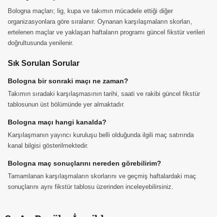
Bologna maçları; lig, kupa ve takımın mücadele ettiği diğer
organizasyonlara göre sıralanır. Oynanan karşılaşmaların skorları,
ertelenen maçlar ve yaklaşan haftaların programı güncel fikstür verileri
doğrultusunda yenilenir.
Sık Sorulan Sorular
Bologna bir sonraki maçı ne zaman?
Takımın sıradaki karşılaşmasının tarihi, saati ve rakibi güncel fikstür
tablosunun üst bölümünde yer almaktadır.
Bologna maçı hangi kanalda?
Karşılaşmanın yayıncı kuruluşu belli olduğunda ilgili maç satırında
kanal bilgisi gösterilmektedir.
Bologna maç sonuçlarını nereden görebilirim?
Tamamlanan karşılaşmaların skorlarını ve geçmiş haftalardaki maç
sonuçlarını aynı fikstür tablosu üzerinden inceleyebilirsiniz.