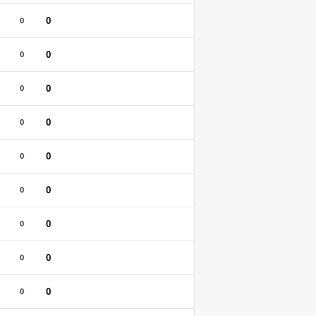
0
0
0
0
0
0
0
0
0
0
0
0
0
0
0
0
0
0