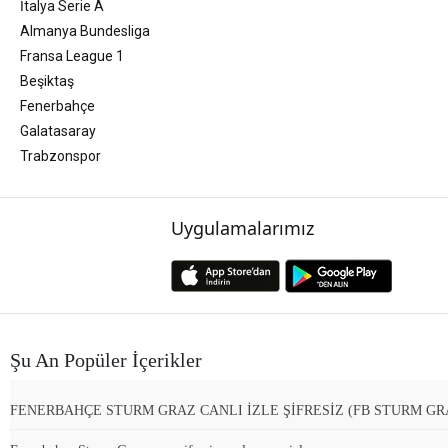
İtalya Serie A
Almanya Bundesliga
Fransa League 1
Beşiktaş
Fenerbahçe
Galatasaray
Trabzonspor
Uygulamalarımız
Şu An Popüler İçerikler
FENERBAHÇE STURM GRAZ CANLI İZLE ŞİFRESİZ (FB STURM GR