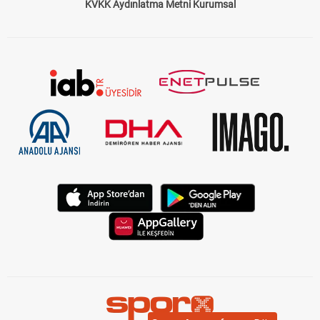
KVKK Aydınlatma Metni Kurumsal