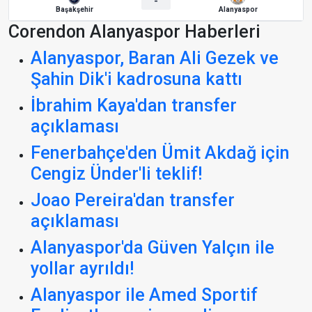
-
Başakşehir
Alanyaspor
Corendon Alanyaspor Haberleri
Alanyaspor, Baran Ali Gezek ve
Şahin Dik'i kadrosuna kattı
İbrahim Kaya'dan transfer
açıklaması
Fenerbahçe'den Ümit Akdağ için
Cengiz Ünder'li teklif!
Joao Pereira'dan transfer
açıklaması
Alanyaspor'da Güven Yalçın ile
yollar ayrıldı!
Alanyaspor ile Amed Sportif