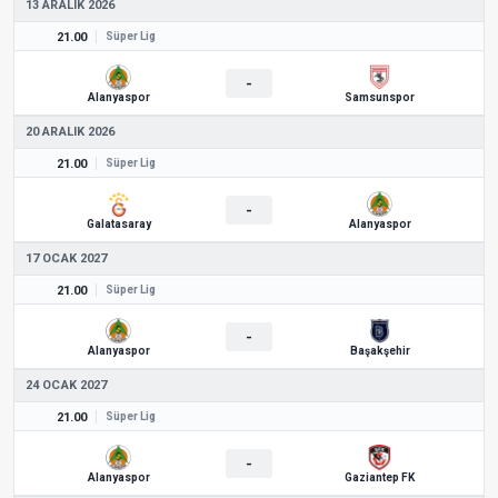
13 ARALIK 2026
21.00
Süper Lig
-
Alanyaspor
Samsunspor
20 ARALIK 2026
21.00
Süper Lig
-
Galatasaray
Alanyaspor
17 OCAK 2027
21.00
Süper Lig
-
Alanyaspor
Başakşehir
24 OCAK 2027
21.00
Süper Lig
-
Alanyaspor
Gaziantep FK