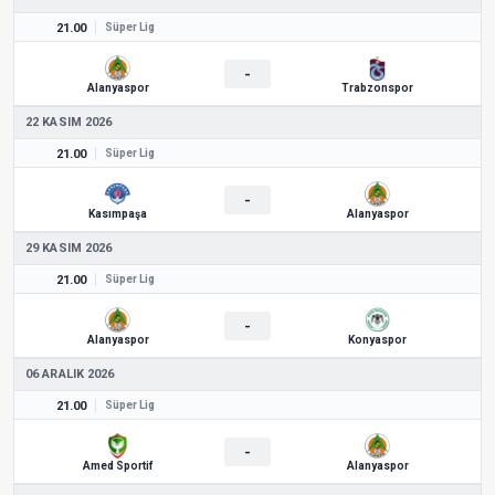
21.00
Süper Lig
-
Alanyaspor
Trabzonspor
22 KASIM 2026
21.00
Süper Lig
-
Kasımpaşa
Alanyaspor
29 KASIM 2026
21.00
Süper Lig
-
Alanyaspor
Konyaspor
06 ARALIK 2026
21.00
Süper Lig
-
Amed Sportif
Alanyaspor