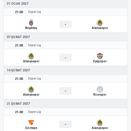
31 OCAK 2027
21.00
Süper Lig
-
Beşiktaş
Alanyaspor
07 ŞUBAT 2027
21.00
Süper Lig
-
Alanyaspor
Eyüpspor
14 ŞUBAT 2027
21.00
Süper Lig
-
Alanyaspor
Rizespor
21 ŞUBAT 2027
21.00
Süper Lig
-
Göztepe
Alanyaspor