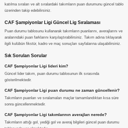
katılma sıraları ve alt sıralardaki takımların puan durumunu güncel tablo
üzerinden takip edebilirsiniz.
CAF Şampiyonlar Ligi Güncel Lig Sıralaması
Puan durumu tablosunu kullanarak takımların puanlarını, averajlarını ve
aralarındaki puan farklarını karşılaştırabilirsiniz. Takım adına tıklayarak
ilgili kulübün fikstür, kadro ve maç sonuçları sayfalarına ulaşabilirsiniz.
Sık Sorulan Sorular
CAF Şampiyonlar Ligi lideri kim?
Güncel lider takım, puan durumu tablosunun ilk sırasında
gösterilmektedir.
CAF Şampiyonlar Ligi puan durumu ne zaman güncellenir?
Takımların puanları ve sıralamaları maçlar tamamlandıktan kısa süre
sonra güncellenmektedir.
CAF Şampiyonlar Ligi takımlarının averajları nerede?
Takımların attığı gol, yediği gol ve averaj bilgileri güncel puan durumu