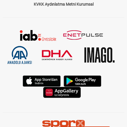
KVKK Aydınlatma Metni Kurumsal