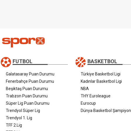
FUTBOL
BASKETBOL
Galatasaray Puan Durumu
Türkiye Basketbol Ligi
Fenerbahçe Puan Durumu
Kadınlar Basketbol Ligi
Beşiktaş Puan Durumu
NBA
Trabzon Puan Durumu
THY Euroleague
Süper Lig Puan Durumu
Eurocup
Trendyol Süper Lig
Dünya Basketbol Şampiyon
Trendyol 1. Lig
TFF 2.Lig