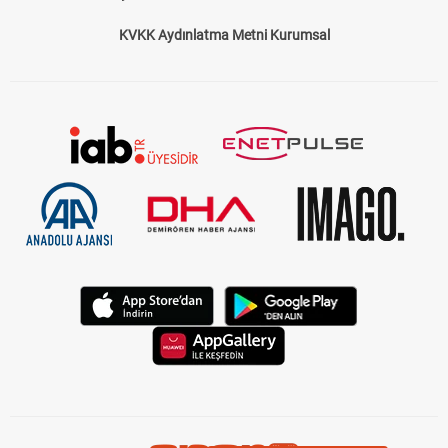
KVKK Aydınlatma Metni Kurumsal