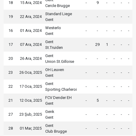
18
15 Ara, 2024
-
9
-
-
-
-
Cercle Brugge
Standard Liege
19
22 Ara, 2024
-
-
-
-
-
-
Gent
Westerlo
16
01 Ara, 2024
-
-
-
-
-
-
Gent
Gent
17
07 Ara, 2024
-
29
1
-
-
-
St.Truiden
Gent
20
26 Ara, 2024
-
-
-
-
-
-
Union St.Gilloise
OH Leuven
23
26 Oca, 2025
-
-
-
-
-
-
Gent
Gent
22
17 Oca, 2025
-
-
-
-
-
-
Sporting Charleroi
FCV Dender EH
21
12 Oca, 2025
-
5
-
-
-
-
Gent
Genk
27
23 Şub, 2025
-
-
-
-
-
-
Gent
Gent
28
01 Mar, 2025
-
-
-
-
-
-
Club Brugge