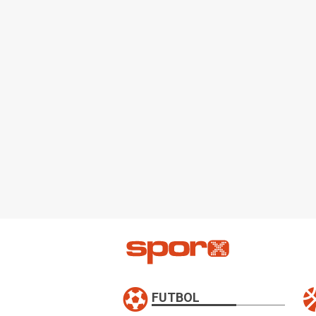
FUTBOL