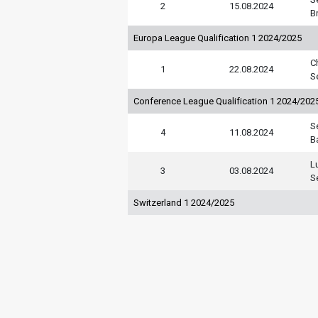
2
15.08.2024
B
Europa League Qualification 1 2024/2025
C
1
22.08.2024
S
Conference League Qualification 1 2024/202
S
4
11.08.2024
B
L
3
03.08.2024
S
Switzerland 1 2024/2025