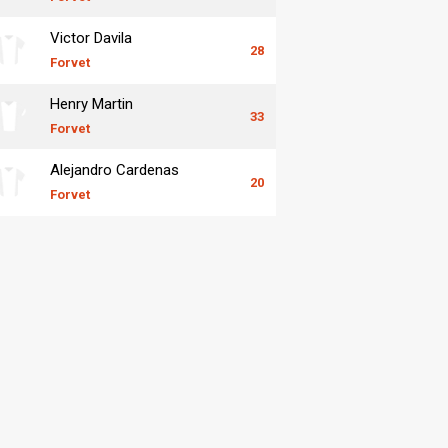
Victor Davila
28
Forvet
Henry Martin
33
Forvet
Alejandro Cardenas
20
Forvet