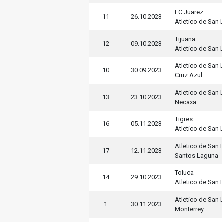
FC Juarez
11
26.10.2023
Atletico de San 
Tijuana
12
09.10.2023
Atletico de San 
Atletico de San 
10
30.09.2023
Cruz Azul
Atletico de San 
13
23.10.2023
Necaxa
Tigres
16
05.11.2023
Atletico de San 
Atletico de San 
17
12.11.2023
Santos Laguna
Toluca
14
29.10.2023
Atletico de San 
Atletico de San 
1
30.11.2023
Monterrey