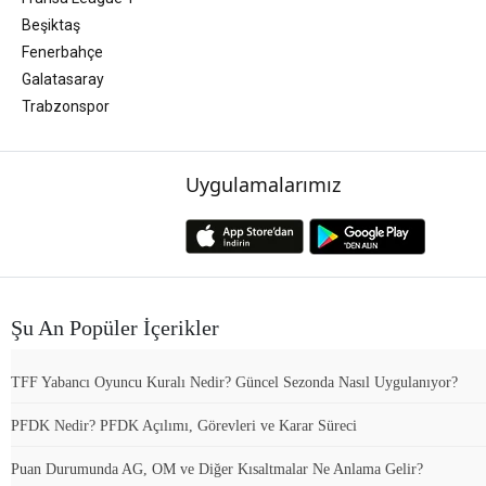
Beşiktaş
Fenerbahçe
Galatasaray
Trabzonspor
Uygulamalarımız
Şu An Popüler İçerikler
TFF Yabancı Oyuncu Kuralı Nedir? Güncel Sezonda Nasıl Uygulanıyor?
PFDK Nedir? PFDK Açılımı, Görevleri ve Karar Süreci
Puan Durumunda AG, OM ve Diğer Kısaltmalar Ne Anlama Gelir?