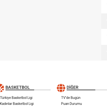
BASKETBOL
DIĞER
Türkiye Basketbol Ligi
TV'de Bugün
Kadınlar Basketbol Ligi
Puan Durumu