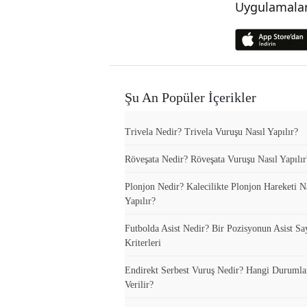
Uygulamalar
Şu An Popüler İçerikler
Trivela Nedir? Trivela Vuruşu Nasıl Yapılır?
Röveşata Nedir? Röveşata Vuruşu Nasıl Yapılır
Plonjon Nedir? Kalecilikte Plonjon Hareketi N
Yapılır?
Futbolda Asist Nedir? Bir Pozisyonun Asist Sa
Kriterleri
Endirekt Serbest Vuruş Nedir? Hangi Durumla
Verilir?