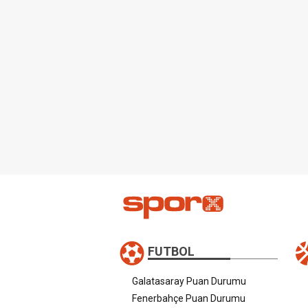
FUTBOL
Galatasaray Puan Durumu
Fenerbahçe Puan Durumu