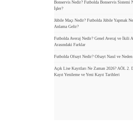
Bonservis Nedir? Futbolda Bonservis Sistemi N
İşler?
Jübile Maçı Nedir? Futbolda Jübile Yapmak N
Anlama Gelir?
Futbolda Averaj Nedir? Genel Averaj ve İkili A
Arasındaki Farklar
Futbolda Ofsayt Nedir? Ofsayt Nasıl ve Neden
Açık Lise Kayıtları Ne Zaman 2026? AÖL 2.
Kayıt Yenileme ve Yeni Kayıt Tarihleri