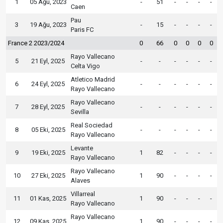
1
05 Ağu, 2023
-
51
-
-
-
-
Caen
Pau
3
19 Ağu, 2023
-
15
-
-
-
-
Paris FC
France 2 2023/2024
0
66
0
0
0
0
Rayo Vallecano
5
21 Eyl, 2025
-
-
-
-
-
-
Celta Vigo
Atletico Madrid
6
24 Eyl, 2025
-
-
-
-
-
-
Rayo Vallecano
Rayo Vallecano
7
28 Eyl, 2025
-
-
-
-
-
-
Sevilla
Real Sociedad
8
05 Eki, 2025
-
-
-
-
-
-
Rayo Vallecano
Levante
9
19 Eki, 2025
1
82
-
-
-
-
Rayo Vallecano
Rayo Vallecano
10
27 Eki, 2025
1
90
-
-
-
-
Alaves
Villarreal
11
01 Kas, 2025
1
90
-
-
-
-
Rayo Vallecano
Rayo Vallecano
12
09 Kas, 2025
1
90
-
-
-
-