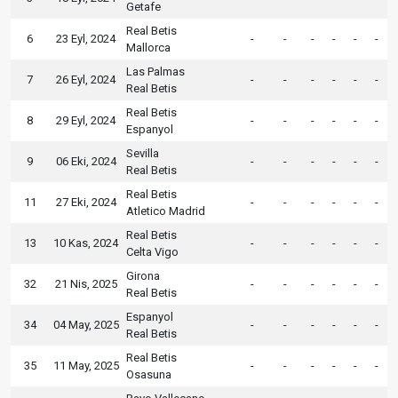
Getafe
Real Betis
6
23 Eyl, 2024
-
-
-
-
-
-
Mallorca
Las Palmas
7
26 Eyl, 2024
-
-
-
-
-
-
Real Betis
Real Betis
8
29 Eyl, 2024
-
-
-
-
-
-
Espanyol
Sevilla
9
06 Eki, 2024
-
-
-
-
-
-
Real Betis
Real Betis
11
27 Eki, 2024
-
-
-
-
-
-
Atletico Madrid
Real Betis
13
10 Kas, 2024
-
-
-
-
-
-
Celta Vigo
Girona
32
21 Nis, 2025
-
-
-
-
-
-
Real Betis
Espanyol
34
04 May, 2025
-
-
-
-
-
-
Real Betis
Real Betis
35
11 May, 2025
-
-
-
-
-
-
Osasuna