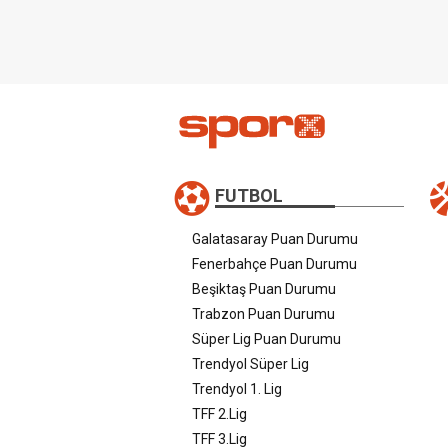
FUTBOL
Galatasaray Puan Durumu
Fenerbahçe Puan Durumu
Beşiktaş Puan Durumu
Trabzon Puan Durumu
Süper Lig Puan Durumu
Trendyol Süper Lig
Trendyol 1. Lig
TFF 2.Lig
TFF 3.Lig