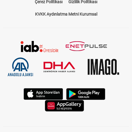
Çerez Politikası
Gizlilik Politikası
KVKK Aydınlatma Metni Kurumsal