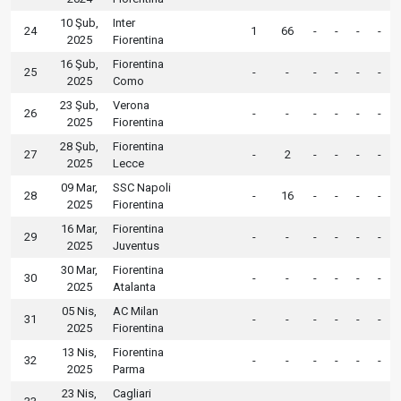
10 Şub,
Inter
24
1
66
-
-
-
-
2025
Fiorentina
16 Şub,
Fiorentina
25
-
-
-
-
-
-
2025
Como
23 Şub,
Verona
26
-
-
-
-
-
-
2025
Fiorentina
28 Şub,
Fiorentina
27
-
2
-
-
-
-
2025
Lecce
09 Mar,
SSC Napoli
28
-
16
-
-
-
-
2025
Fiorentina
16 Mar,
Fiorentina
29
-
-
-
-
-
-
2025
Juventus
30 Mar,
Fiorentina
30
-
-
-
-
-
-
2025
Atalanta
05 Nis,
AC Milan
31
-
-
-
-
-
-
2025
Fiorentina
13 Nis,
Fiorentina
32
-
-
-
-
-
-
2025
Parma
23 Nis,
Cagliari