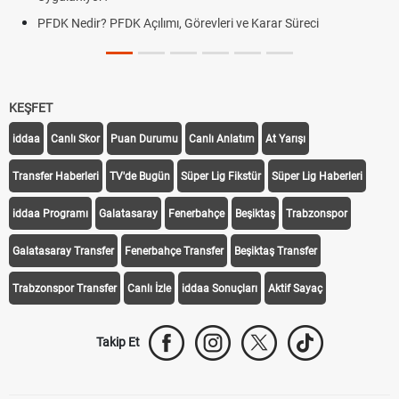
PFDK Nedir? PFDK Açılımı, Görevleri ve Karar Süreci
D
T
KEŞFET
iddaa
Canlı Skor
Puan Durumu
Canlı Anlatım
At Yarışı
Transfer Haberleri
TV'de Bugün
Süper Lig Fikstür
Süper Lig Haberleri
iddaa Programı
Galatasaray
Fenerbahçe
Beşiktaş
Trabzonspor
Galatasaray Transfer
Fenerbahçe Transfer
Beşiktaş Transfer
Trabzonspor Transfer
Canlı İzle
iddaa Sonuçları
Aktif Sayaç
Takip Et