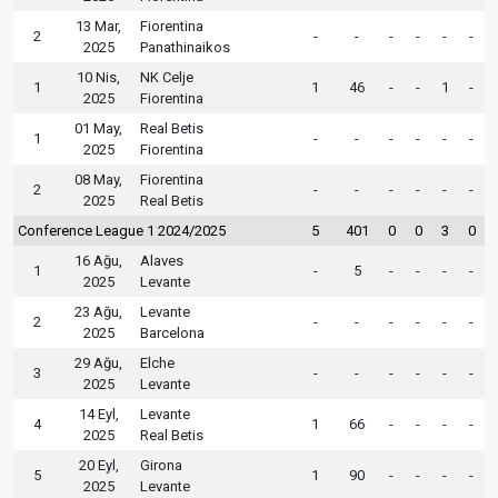
13 Mar,
Fiorentina
2
-
-
-
-
-
-
2025
Panathinaikos
10 Nis,
NK Celje
1
1
46
-
-
1
-
2025
Fiorentina
01 May,
Real Betis
1
-
-
-
-
-
-
2025
Fiorentina
08 May,
Fiorentina
2
-
-
-
-
-
-
2025
Real Betis
Conference League 1 2024/2025
5
401
0
0
3
0
16 Ağu,
Alaves
1
-
5
-
-
-
-
2025
Levante
23 Ağu,
Levante
2
-
-
-
-
-
-
2025
Barcelona
29 Ağu,
Elche
3
-
-
-
-
-
-
2025
Levante
14 Eyl,
Levante
4
1
66
-
-
-
-
2025
Real Betis
20 Eyl,
Girona
5
1
90
-
-
-
-
2025
Levante