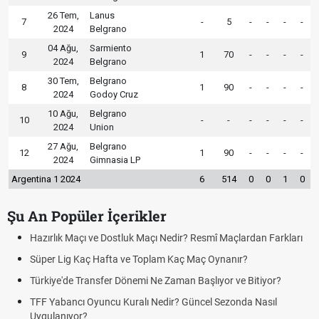
26 Tem,
Lanus
7
-
5
-
-
-
-
2024
Belgrano
04 Ağu,
Sarmiento
9
1
70
-
-
-
-
2024
Belgrano
30 Tem,
Belgrano
8
1
90
-
-
-
-
2024
Godoy Cruz
10 Ağu,
Belgrano
10
-
-
-
-
-
-
2024
Union
27 Ağu,
Belgrano
12
1
90
-
-
-
-
2024
Gimnasia LP
Argentina 1 2024
6
514
0
0
1
0
Şu An Popüler İçerikler
Hazırlık Maçı ve Dostluk Maçı Nedir? Resmî Maçlardan Farkları
P
Süper Lig Kaç Hafta ve Toplam Kaç Maç Oynanır?
S
Türkiye'de Transfer Dönemi Ne Zaman Başlıyor ve Bitiyor?
F
TFF Yabancı Oyuncu Kuralı Nedir? Güncel Sezonda Nasıl
D
Uygulanıyor?
U