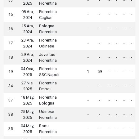
33
-
-
-
-
-
-
2025
Fiorentina
08 Ara,
Fiorentina
15
-
-
-
-
-
-
2024
Cagliari
15 Ara,
Bologna
16
-
-
-
-
-
-
2024
Fiorentina
23 Ara,
Fiorentina
17
-
-
-
-
-
-
2024
Udinese
29 Ara,
Juventus
18
-
-
-
-
-
-
2024
Fiorentina
04 Oca,
Fiorentina
19
1
59
-
-
-
-
2025
SSC Napoli
27 Nis,
Fiorentina
34
-
-
-
-
-
-
2025
Empoli
18 May,
Fiorentina
37
-
-
-
-
-
-
2025
Bologna
25 May,
Udinese
38
-
-
-
-
-
-
2025
Fiorentina
04 May,
Roma
35
-
-
-
-
-
-
2025
Fiorentina