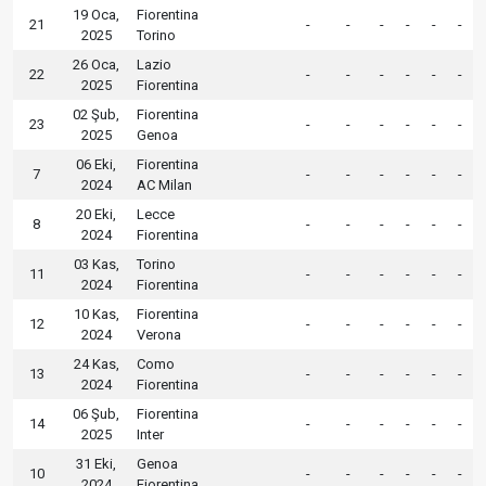
19 Oca,
Fiorentina
21
-
-
-
-
-
-
2025
Torino
26 Oca,
Lazio
22
-
-
-
-
-
-
2025
Fiorentina
02 Şub,
Fiorentina
23
-
-
-
-
-
-
2025
Genoa
06 Eki,
Fiorentina
7
-
-
-
-
-
-
2024
AC Milan
20 Eki,
Lecce
8
-
-
-
-
-
-
2024
Fiorentina
03 Kas,
Torino
11
-
-
-
-
-
-
2024
Fiorentina
10 Kas,
Fiorentina
12
-
-
-
-
-
-
2024
Verona
24 Kas,
Como
13
-
-
-
-
-
-
2024
Fiorentina
06 Şub,
Fiorentina
14
-
-
-
-
-
-
2025
Inter
31 Eki,
Genoa
10
-
-
-
-
-
-
2024
Fiorentina