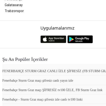
Galatasaray
Trabzonspor
Uygulamalarımız
Şu An Popüler İçerikler
FENERBAHÇE STURM GRAZ CANLI İZLE ŞİFRESİZ (FB STURM GR
Fenerbahçe Sturm Graz maçı şifresiz canlı yayın izle
Fenerbahçe Sturm Graz maçı ŞİFRESİZ tv100 İZLE, FB Sturm Graz link
Fenerbahçe - Sturm Graz maçı şifresiz izle canlı tv100 linki