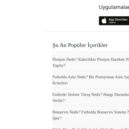
Uygulamalar
Şu An Popüler İçerikler
Plonjon Nedir? Kalecilikte Plonjon Hareketi N
Yapılır?
Futbolda Asist Nedir? Bir Pozisyonun Asist Sa
Kriterleri
Endirekt Serbest Vuruş Nedir? Hangi Durumla
Verilir?
Bonservis Nedir? Futbolda Bonservis Sistemi N
İşler?