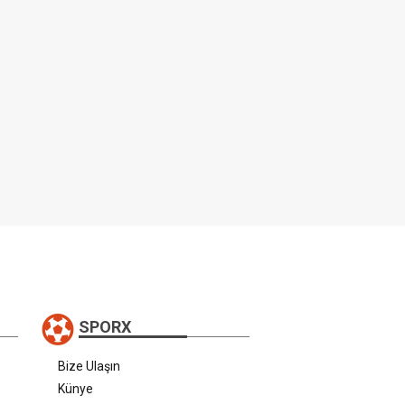
SPORX
Bize Ulaşın
Künye