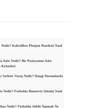
 Nedir? Kalecilikte Plonjon Hareketi Nasıl
?
a Asist Nedir? Bir Pozisyonun Asist
 Kriterleri
t Serbest Vuruş Nedir? Hangi Durumlarda
is Nedir? Futbolda Bonservis Sistemi Nasıl
Maçı Nedir? Futbolda Jübile Yapmak Ne