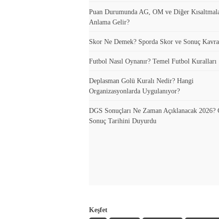
Puan Durumunda AG, OM ve Diğer Kısaltmal
Anlama Gelir?
Skor Ne Demek? Sporda Skor ve Sonuç Kavra
Futbol Nasıl Oynanır? Temel Futbol Kuralları
Deplasman Golü Kuralı Nedir? Hangi
Organizasyonlarda Uygulanıyor?
DGS Sonuçları Ne Zaman Açıklanacak 2026
Sonuç Tarihini Duyurdu
Keşfet