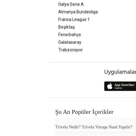
İtalya Serie A
Almanya Bundesliga
Fransa League 1
Beşiktaş
Fenerbahçe
Galatasaray
Trabzonspor
Uygulamalar
Şu An Popüler İçerikler
Trivela Nedir? Trivela Vuruşu Nasıl Yapılır?