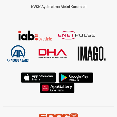
KVKK Aydınlatma Metni Kurumsal