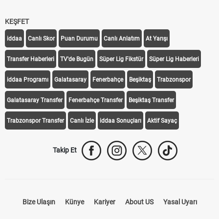
KEŞFET
iddaa
Canlı Skor
Puan Durumu
Canlı Anlatım
At Yarışı
Transfer Haberleri
TV'de Bugün
Süper Lig Fikstür
Süper Lig Haberleri
iddaa Programı
Galatasaray
Fenerbahçe
Beşiktaş
Trabzonspor
Galatasaray Transfer
Fenerbahçe Transfer
Beşiktaş Transfer
Trabzonspor Transfer
Canlı İzle
iddaa Sonuçları
Aktif Sayaç
Takip Et
Bize Ulaşın
Künye
Kariyer
About US
Yasal Uyarı