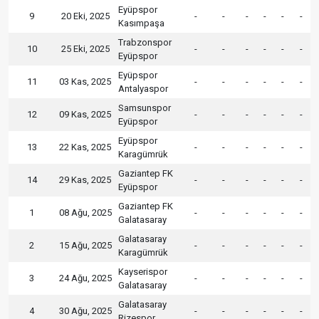
Eyüpspor
9
20 Eki, 2025
-
-
-
-
-
-
Kasımpaşa
Trabzonspor
10
25 Eki, 2025
-
-
-
-
-
-
Eyüpspor
Eyüpspor
11
03 Kas, 2025
-
-
-
-
-
-
Antalyaspor
Samsunspor
12
09 Kas, 2025
-
-
-
-
-
-
Eyüpspor
Eyüpspor
13
22 Kas, 2025
-
-
-
-
-
-
Karagümrük
Gaziantep FK
14
29 Kas, 2025
-
-
-
-
-
-
Eyüpspor
Gaziantep FK
1
08 Ağu, 2025
-
-
-
-
-
-
Galatasaray
Galatasaray
2
15 Ağu, 2025
-
-
-
-
-
-
Karagümrük
Kayserispor
3
24 Ağu, 2025
-
-
-
-
-
-
Galatasaray
Galatasaray
4
30 Ağu, 2025
-
-
-
-
-
-
Rizespor