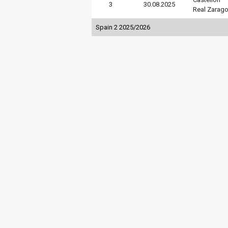
3
30.08.2025
Real Zarag
Spain 2 2025/2026